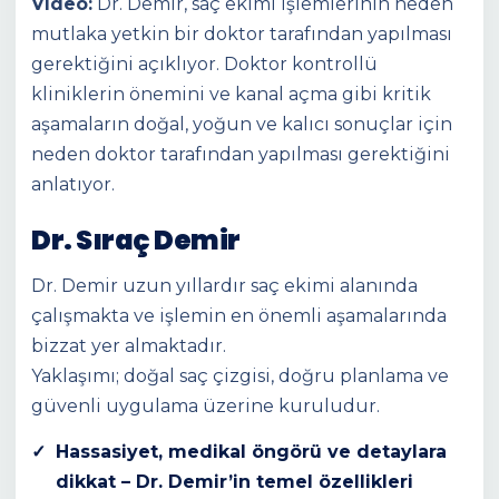
Video:
Dr. Demir, saç ekimi işlemlerinin neden
mutlaka yetkin bir doktor tarafından yapılması
gerektiğini açıklıyor. Doktor kontrollü
kliniklerin önemini ve kanal açma gibi kritik
aşamaların doğal, yoğun ve kalıcı sonuçlar için
neden doktor tarafından yapılması gerektiğini
anlatıyor.
Dr. Sıraç Demir
Dr. Demir uzun yıllardır saç ekimi alanında
çalışmakta ve işlemin en önemli aşamalarında
bizzat yer almaktadır.
Yaklaşımı; doğal saç çizgisi, doğru planlama ve
güvenli uygulama üzerine kuruludur.
Hassasiyet, medikal öngörü ve detaylara
dikkat – Dr. Demir’in temel özellikleri