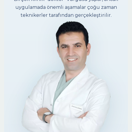
uygulamada önemli aşamalar çoğu zaman
teknikerler tarafından gerçekleştirilir.