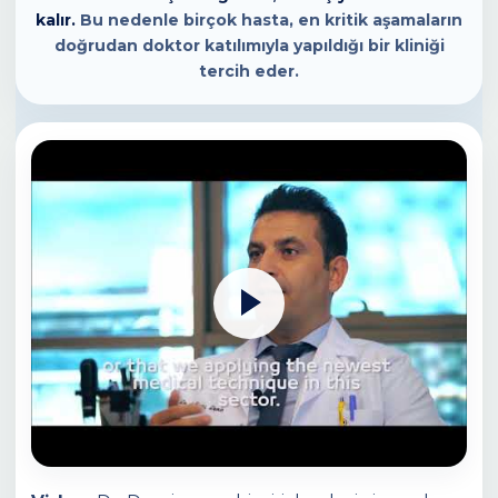
kalır.
Bu nedenle birçok hasta, en kritik aşamaların
doğrudan doktor katılımıyla yapıldığı bir kliniği
tercih eder.