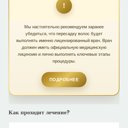
!
Мы настоятельно рекомендуем заранее
убедиться, что пересадку волос будет
выполнять именно лицензированный врач. Врач
должен иметь официальную медицинскую
лицензию и лично выполнять ключевые этапы
процедуры.
ПОДРОБНЕЕ
Как проходит лечение?