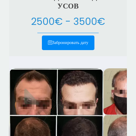
УСОВ
2500€ - 3500€
Забронировать дату