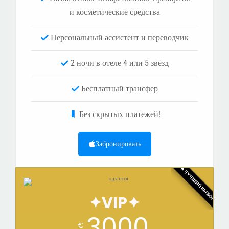
и косметические средства
Персональный ассистент и переводчик
2 ночи в отеле 4 или 5 звёзд
Бесплатный трансфер
Без скрытых платежей!
Забронировать
🔥ЛУЧШИЙ ВЫБОР
✦VIP✦
3000
€