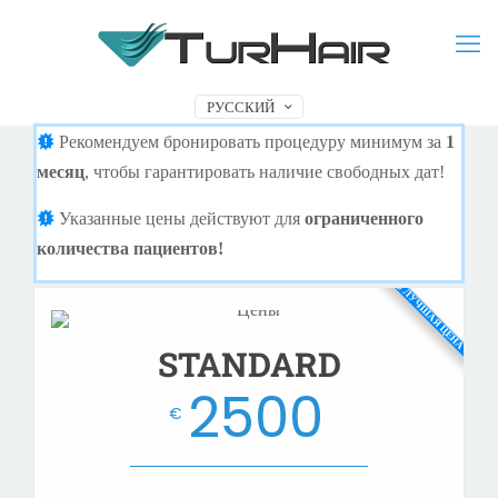
РУССКИЙ
Рекомендуем бронировать процедуру минимум за
1
месяц
, чтобы гарантировать наличие свободных дат!
Указанные цены действуют для
ограниченного
количества пациентов!
💰 ЛУЧШАЯ ЦЕНА
STANDARD
2500
€