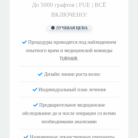
До 5000 графтов | FUE | ВСЁ
ВКЛЮЧЕНО!
🟢 ЛУЧШАЯ ЦЕНА
Процедуры проводятся под наблюдением
опытного врача и медицинской команды
TURHAIR.
Дизайн линии роста волос
Индивидуальный план лечения
Предварительное медицинское
обследование до и после операции со всеми
необходимыми анализами
Назначенные лекарственные препараты