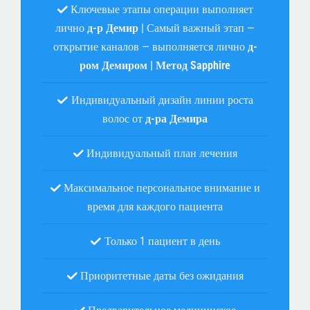
Ключевые этапы операции выполняет
лично
д-р Демир
| Самый важный этап —
открытие каналов — выполняется лично
д-
ром Демиром | Метод Sapphire
Индивидуальный дизайн линии роста
волос от
д-ра Демира
Индивидуальный план лечения
Максимальное персональное внимание и
время для каждого пациента
Только 1 пациент в день
Приоритетные даты без ожидания