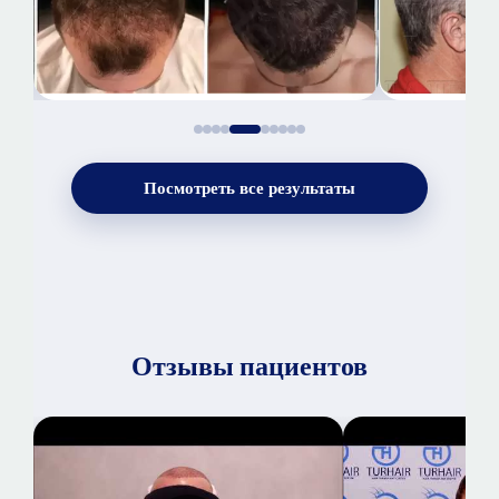
Посмотреть все результаты
Отзывы пациентов