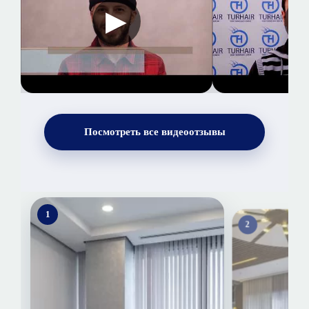
Посмотреть все видеоотзывы
1
2