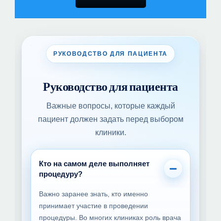
РУКОВОДСТВО ДЛЯ ПАЦИЕНТА
Руководство для пациента
Важные вопросы, которые каждый
пациент должен задать перед выбором
клиники.
Кто на самом деле выполняет
процедуру?
Важно заранее знать, кто именно
принимает участие в проведении
процедуры. Во многих клиниках роль врача