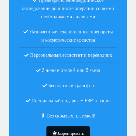
Предварительное медицинское
обследование до и после операции со всеми
необходимыми анализами
Назначенные лекарственные препараты
и косметические средства
Персональный ассистент и переводчик
2 ночи в отеле 4 или 5 звёзд
Бесплатный трансфер
Специальный подарок — PRP-терапия
Без скрытых платежей!
Забронировать