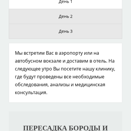
День 1
День 2
День 3
Мы встретим Вас в аэропорту или на
автобусном вокзале и доставим в отель. На
следующее утро Вы посетите нашу клинику,
где будут проведены все необходимые
обследования, анализы и медицинская
консультация.
ПЕРЕСАДКА БОРОДЫ И