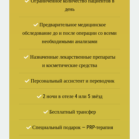
Ограниченное количество пациентов в
день
Предварительное медицинское
обследование до и после операции со всеми
необходимыми анализами
Назначенные лекарственные препараты
и косметические средства
Персональный ассистент и переводчик
2 ночи в отеле 4 или 5 звёзд
Бесплатный трансфер
Специальный подарок — PRP-терапия