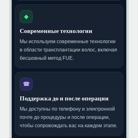
◆
Современные технологии
Мы используем современные технологии
в области трансплантации волос, включая
бесшовный метод FUE.
☎
Поддержка до и после операции
Мы доступны по телефону и электронной
почте до процедуры и после операции,
чтобы сопровождать вас на каждом этапе.