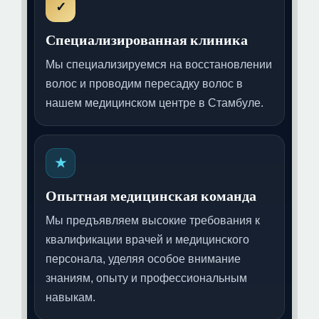
✓
Специализированная клиника
Мы специализируемся на восстановлении
волос и проводим пересадку волос в
нашем медицинском центре в Стамбуле.
★
Опытная медицинская команда
Мы предъявляем высокие требования к
квалификации врачей и медицинского
персонала, уделяя особое внимание
знаниям, опыту и профессиональным
навыкам.