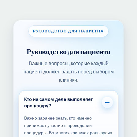
РУКОВОДСТВО ДЛЯ ПАЦИЕНТА
Руководство для пациента
Важные вопросы, которые каждый
пациент должен задать перед выбором
клиники.
Кто на самом деле выполняет
процедуру?
Важно заранее знать, кто именно
принимает участие в проведении
процедуры. Во многих клиниках роль врача