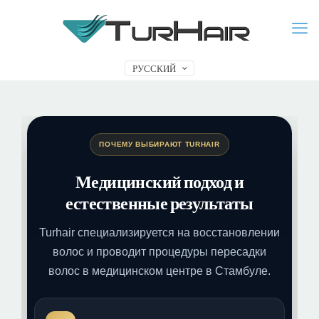
РУССКИЙ
ПОЧЕМУ ВЫБИРАЮТ TURHAIR
Медицинский подход и
естественные результаты
Turhair специализируется на восстановлении
волос и проводит процедуры пересадки
волос в медицинском центре в Стамбуле.