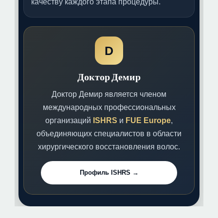
качеству каждого этапа процедуры.
D
Доктор Демир
Доктор Демир является членом
международных профессиональных
организаций
ISHRS
и
FUE Europe
,
объединяющих специалистов в области
хирургического восстановления волос.
Профиль ISHRS →