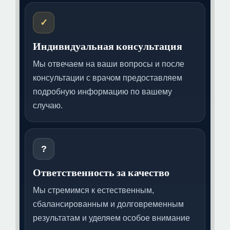
✓
Индивидуальная консультация
Мы отвечаем на ваши вопросы и после
консультации с врачом предоставляем
подробную информацию по вашему
случаю.
?
Ответственность за качество
Мы стремимся к естественным,
сбалансированным и долговременным
результатам и уделяем особое внимание